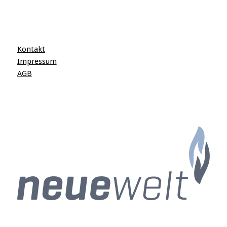
Kontakt
Impressum
AGB