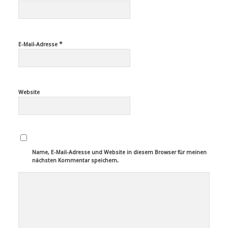
*
E-Mail-Adresse
Website
Name, E-Mail-Adresse und Website in diesem Browser für meinen
nächsten Kommentar speichern.