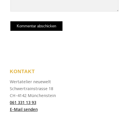
KONTAKT
Wertatelier neuewelt
Schwertrainstrasse 18
CH-4142 Münchenstein
061 331 13 93
E-Mail senden