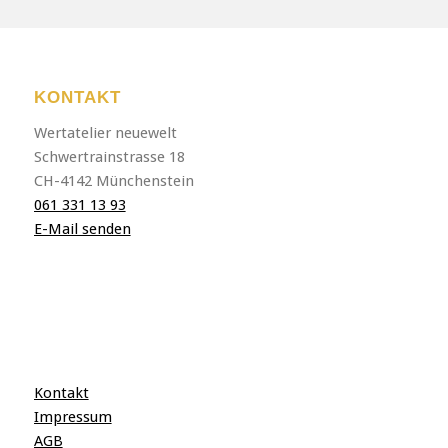
KONTAKT
Wertatelier neuewelt
Schwertrainstrasse 18
CH-4142 Münchenstein
061 331 13 93
E-Mail senden
Kontakt
Impressum
AGB