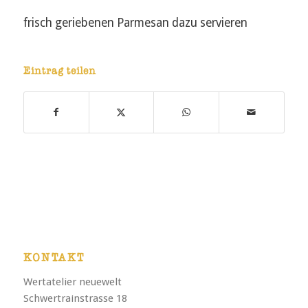
frisch geriebenen Parmesan dazu servieren
Eintrag teilen
KONTAKT
Wertatelier neuewelt
Schwertrainstrasse 18