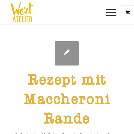
Rezept mit
Maccheroni
Rande