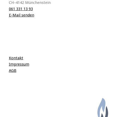
CH-4142 Münchenstein
061 331 13 93
E-Mail senden
Kontakt
Impressum
AGB