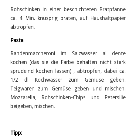
Rohschinken in einer beschichteten Bratpfanne
ca. 4 Min. knusprig braten, auf Haushaltpapier
abtropfen.
Pasta
Randenmaccheroni im Salzwasser al dente
kochen (das sie die Farbe behalten nicht stark
sprudelnd kochen lassen) , abtropfen, dabei ca.
1/2 dl Kochwasser zum Gemüse geben.
Teigwaren zum Gemüse geben und mischen.
Mozzarella, Rohschinken-Chips und Petersilie
beigeben, mischen.
Tipp: